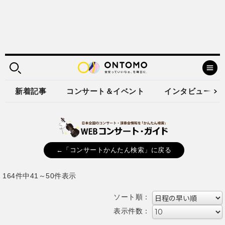
新着記事
コンサート＆イベント
インタビュー
←「コンサートかんたん検索」に戻る
164件中41～50件表示
ソート順：
表示件数：