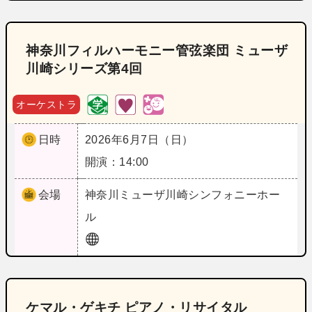
神奈川フィルハーモニー管弦楽団 ミューザ
川崎シリーズ第4回
オーケストラ
日時
2026年6月7日（日）
開演：14:00
会場
神奈川
ミューザ川崎シンフォニーホー
ル
ケマル・ゲキチ ピアノ・リサイタル