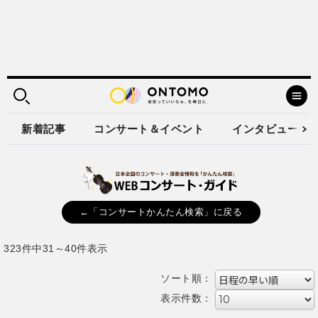
新着記事
コンサート＆イベント
インタビュー
←「コンサートかんたん検索」に戻る
323件中31～40件表示
ソート順：
表示件数：