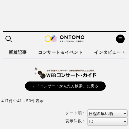
新着記事
コンサート＆イベント
インタビュー
←「コンサートかんたん検索」に戻る
417件中41～50件表示
ソート順：
表示件数：