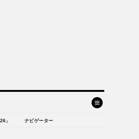
26」
ナビゲーター