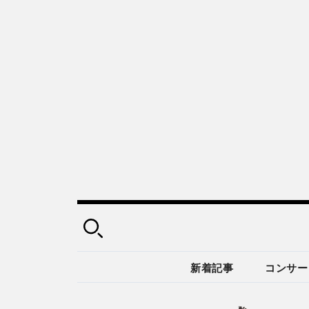
新着記事
コンサー