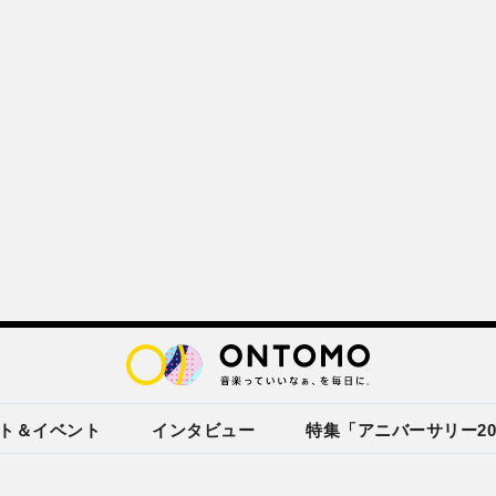
ト＆イベント
インタビュー
特集「アニバーサリー20