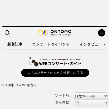
新着記事
コンサート＆イベント
インタビュー
←「コンサートかんたん検索」に戻る
101件中81～90件表示
ソート順：
表示件数：