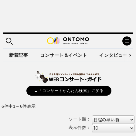
新着記事
コンサート＆イベント
インタビュー
←「コンサートかんたん検索」に戻る
6件中1～6件表示
ソート順：
表示件数：