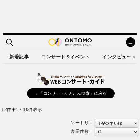
新着記事
コンサート＆イベント
インタビュー
←「コンサートかんたん検索」に戻る
12件中1～10件表示
ソート順：
表示件数：