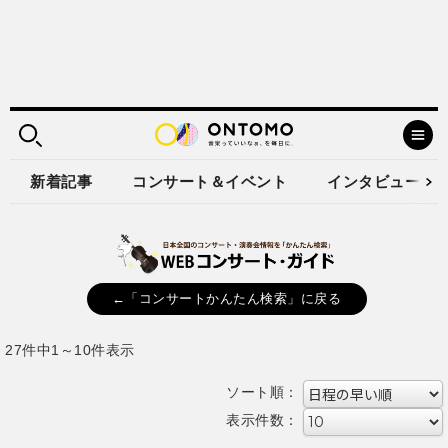
新着記事
コンサート＆イベント
インタビュー
←「コンサートかんたん検索」に戻る
27件中1～10件表示
ソート順：
表示件数：