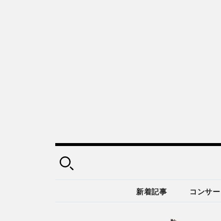
新着記事
コンサー