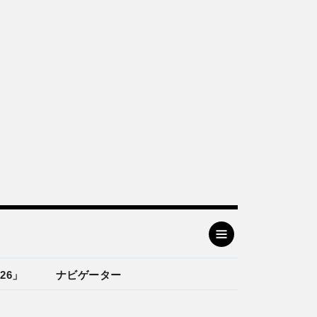
26」
ナビゲーター