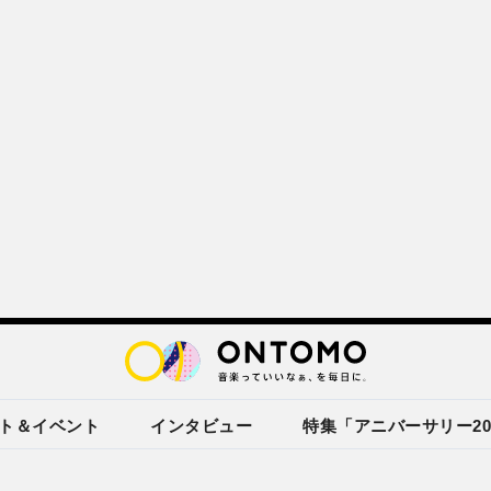
ト＆イベント
インタビュー
特集「アニバーサリー20