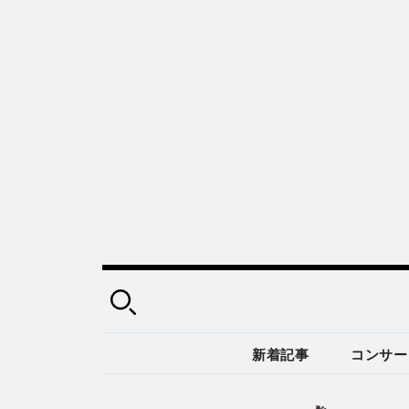
新着記事
コンサー