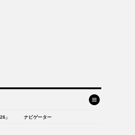
26」
ナビゲーター