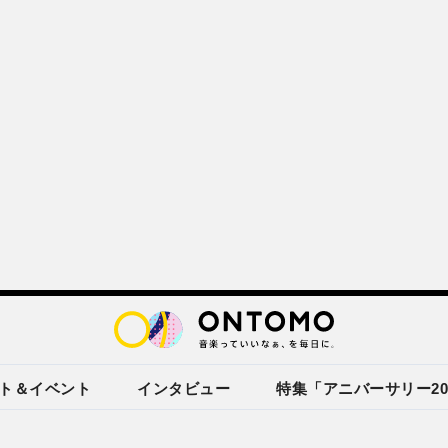
ト＆イベント
インタビュー
特集「アニバーサリー20