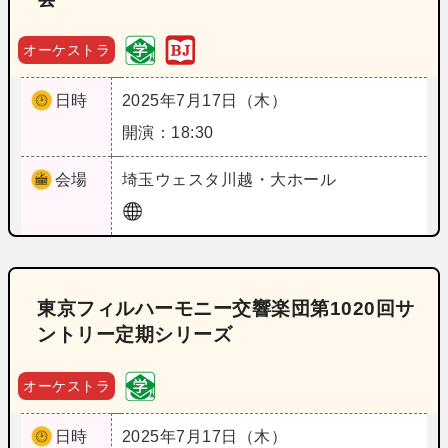
オーケストラ
日時
2025年7月17日（木）
開演：18:30
会場
埼玉
ウェスタ川越・大ホール
東京フィルハーモニー交響楽団第1020回サ
ントリー定期シリーズ
オーケストラ
日時
2025年7月17日（木）