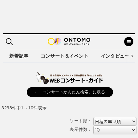
新着記事
コンサート＆イベント
インタビュー
←「コンサートかんたん検索」に戻る
3298件中1～10件表示
ソート順：
表示件数：