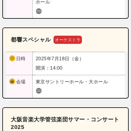
ホール
都響スペシャル
オーケストラ
日時
2025年7月18日（金）
開演：14:00
会場
東京
サントリーホール・大ホール
大阪音楽大学管弦楽団サマー・コンサート
2025