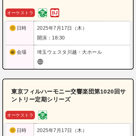
オーケストラ
日時
2025年7月17日（木）
開演：18:30
会場
埼玉
ウェスタ川越・大ホール
東京フィルハーモニー交響楽団第1020回サ
ントリー定期シリーズ
オーケストラ
日時
2025年7月17日（木）