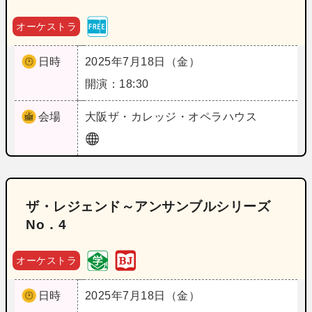
オーケストラ
日時
2025年7月18日（金）
開演：18:30
会場
大阪
ザ・カレッジ・オペラハウス
ザ・レジェンド～アンサンブルシリーズ
No．4
オーケストラ
日時
2025年7月18日（金）