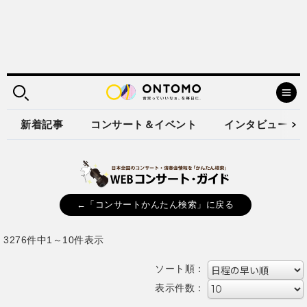
新着記事
コンサート＆イベント
インタビュー
←「コンサートかんたん検索」に戻る
3276件中1～10件表示
ソート順：
表示件数：