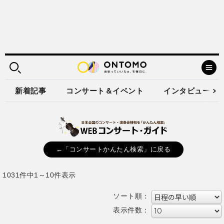
新着記事
コンサート＆イベント
インタビュー
←「コンサートかんたん検索」に戻る
1031件中1～10件表示
ソート順：
表示件数：