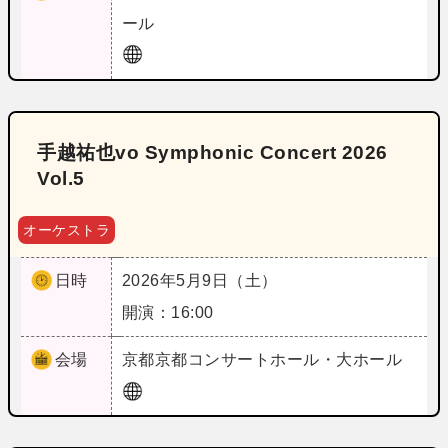
ール
手越祐也vo Symphonic Concert 2026
Vol.5
オーケストラ
日時
2026年5月9日（土）
開演：16:00
会場
京都
京都コンサートホール・大ホール