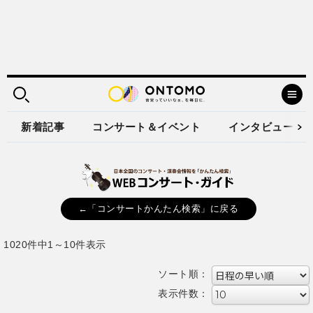
新着記事
コンサート＆イベント
インタビュー
←「コンサートかんたん検索」に戻る
1020件中1～10件表示
ソート順：
表示件数：