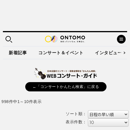
新着記事
コンサート＆イベント
インタビュー
←「コンサートかんたん検索」に戻る
998件中1～10件表示
ソート順：
表示件数：