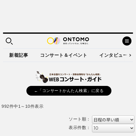
新着記事
コンサート＆イベント
インタビュー
←「コンサートかんたん検索」に戻る
992件中1～10件表示
ソート順：
表示件数：