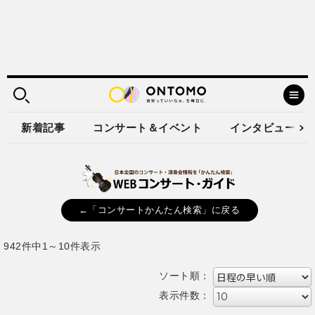
新着記事
コンサート＆イベント
インタビュー
←「コンサートかんたん検索」に戻る
942件中1～10件表示
ソート順：
表示件数：