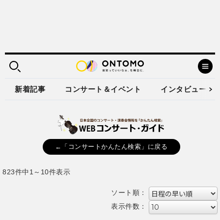
新着記事
コンサート＆イベント
インタビュー
←「コンサートかんたん検索」に戻る
823件中1～10件表示
ソート順：
表示件数：