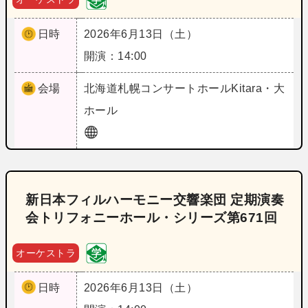
日時
2026年6月13日（土）
開演：14:00
会場
北海道
札幌コンサートホールKitara・大
ホール
新日本フィルハーモニー交響楽団 定期演奏
会トリフォニーホール・シリーズ第671回
オーケストラ
日時
2026年6月13日（土）