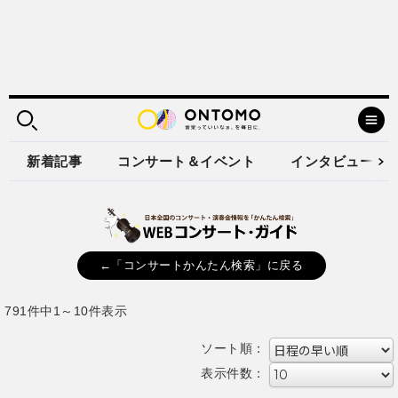
新着記事
コンサート＆イベント
インタビュー
←「コンサートかんたん検索」に戻る
791件中1～10件表示
ソート順：
表示件数：