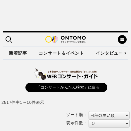
新着記事
コンサート＆イベント
インタビュー
←「コンサートかんたん検索」に戻る
2517件中1～10件表示
ソート順：
表示件数：