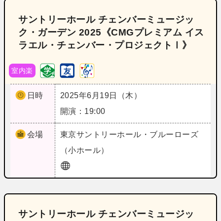
サントリーホール チェンバーミュージッ
ク・ガーデン 2025《CMGプレミアム イス
ラエル・チェンバー・プロジェクトⅠ》
室内楽
日時
2025年6月19日（木）
開演：19:00
会場
東京
サントリーホール・ブルーローズ
（小ホール）
サントリーホール チェンバーミュージッ