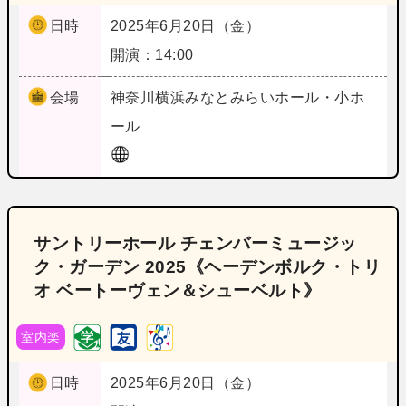
日時
2025年6月20日（金）
開演：14:00
会場
神奈川
横浜みなとみらいホール・小ホ
ール
サントリーホール チェンバーミュージッ
ク・ガーデン 2025《ヘーデンボルク・トリ
オ ベートーヴェン＆シューベルト》
室内楽
日時
2025年6月20日（金）