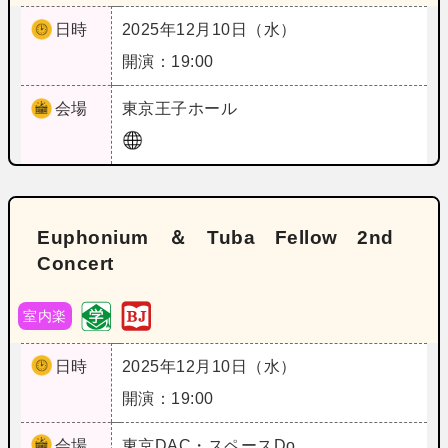
日時
2025年12月10日（水）
開演：19:00
会場
東京
王子ホール
Euphonium ＆ Tuba Fellow 2nd
Concert
室内楽
日時
2025年12月10日（水）
開演：19:00
会場
東京
DAC・スペースDo