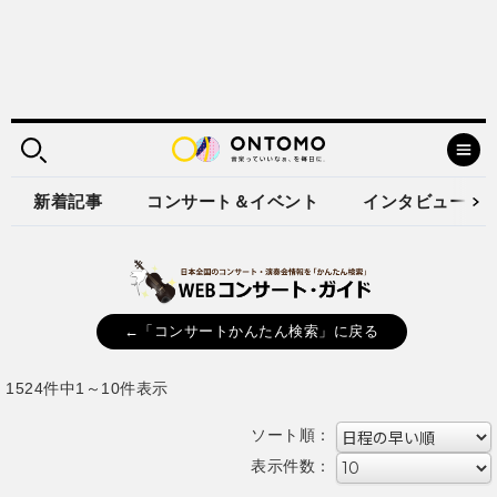
新着記事
コンサート＆イベント
インタビュー
←「コンサートかんたん検索」に戻る
1524件中1～10件表示
ソート順：
表示件数：