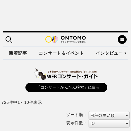
新着記事
コンサート＆イベント
インタビュー
←「コンサートかんたん検索」に戻る
725件中1～10件表示
ソート順：
表示件数：