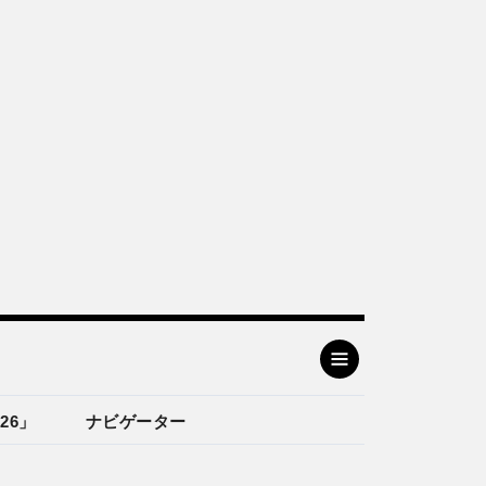
26」
ナビゲーター