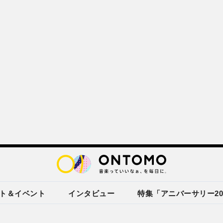
ト＆イベント
インタビュー
特集「アニバーサリー20