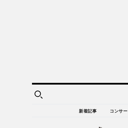
新着記事
コンサー