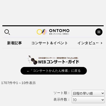
新着記事
コンサート＆イベント
インタビュー
←「コンサートかんたん検索」に戻る
1707件中1～10件表示
ソート順：
表示件数：