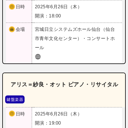
日時
2025年6月26日（木）
開演：18:00
会場
宮城
日立システムズホール仙台（仙台
市青年文化センター）・コンサートホ
ール
アリス＝紗良・オット ピアノ・リサイタル
鍵盤楽器
日時
2025年6月26日（木）
開演：19:00