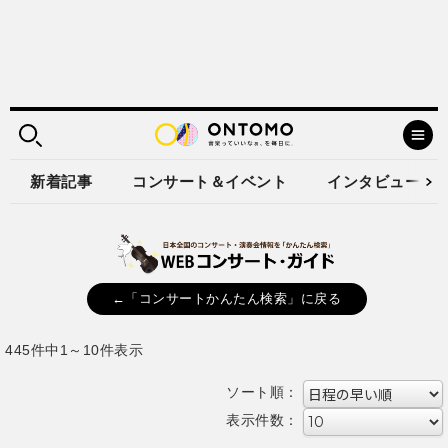
新着記事
コンサート＆イベント
インタビュー
←「コンサートかんたん検索」に戻る
445件中1～10件表示
ソート順：
表示件数：