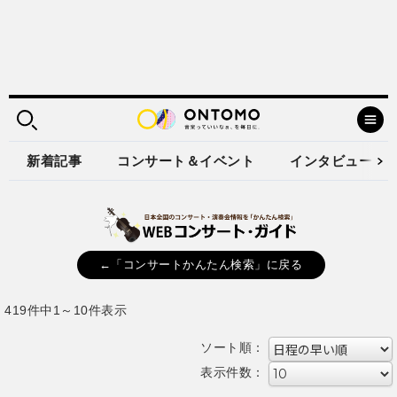
新着記事
コンサート＆イベント
インタビュー
←「コンサートかんたん検索」に戻る
419件中1～10件表示
ソート順：
表示件数：