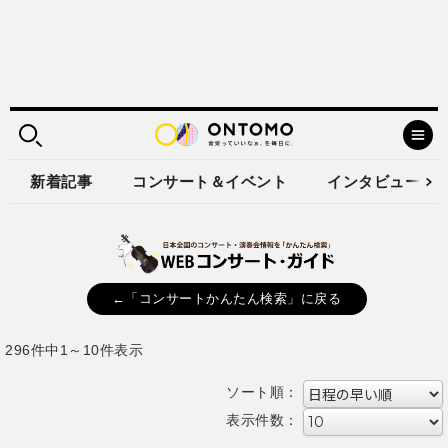
新着記事
コンサート＆イベント
インタビュー
←「コンサートかんたん検索」に戻る
296件中1～10件表示
ソート順：
表示件数：