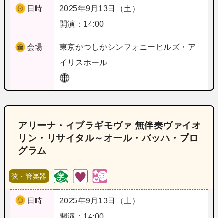
日時
2025年9月13日（土）
開演：14:00
会場
東京
かつしかシンフォニーヒルズ・ア
イリスホール
アリーナ・イブラギモヴァ 無伴奏ヴァイオ
リン・リサイタル～オール・バッハ・プロ
グラム
弦・管楽器
日時
2025年9月13日（土）
開演：14:00