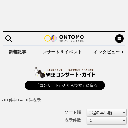
新着記事
コンサート＆イベント
インタビュー
←「コンサートかんたん検索」に戻る
701件中1～10件表示
ソート順：
表示件数：