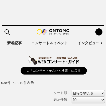
新着記事
コンサート＆イベント
インタビュー
←「コンサートかんたん検索」に戻る
638件中1～10件表示
ソート順：
表示件数：