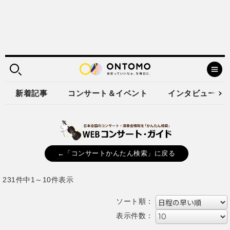
新着記事
コンサート＆イベント
インタビュー
←「コンサートかんたん検索」に戻る
231件中1～10件表示
ソート順：
表示件数：