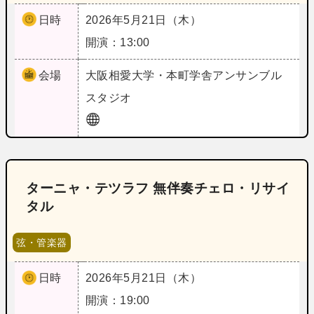
日時
2026年5月21日（木）
開演：13:00
会場
大阪
相愛大学・本町学舎アンサンブル
スタジオ
ターニャ・テツラフ 無伴奏チェロ・リサイ
タル
弦・管楽器
日時
2026年5月21日（木）
開演：19:00