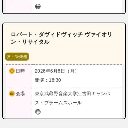
ロバート・ダヴィドヴィッチ ヴァイオリ
ン・リサイタル
弦・管楽器
日時
2026年6月8日（月）
開演：18:30
会場
東京
武蔵野音楽大学江古田キャンパ
ス・ブラームスホール