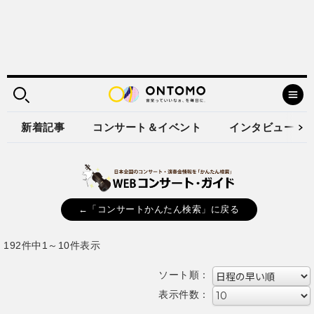
新着記事
コンサート＆イベント
インタビュー
←「コンサートかんたん検索」に戻る
192件中1～10件表示
ソート順：
表示件数：