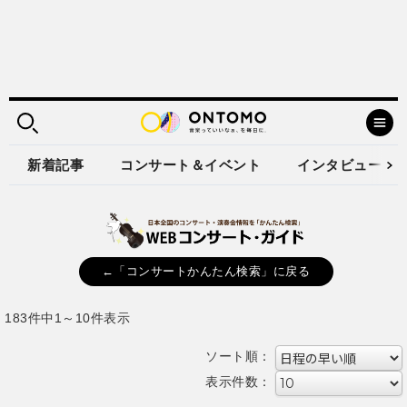
新着記事
コンサート＆イベント
インタビュー
←「コンサートかんたん検索」に戻る
183件中1～10件表示
ソート順：
表示件数：