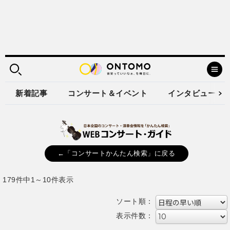
新着記事
コンサート＆イベント
インタビュー
←「コンサートかんたん検索」に戻る
179件中1～10件表示
ソート順：
表示件数：