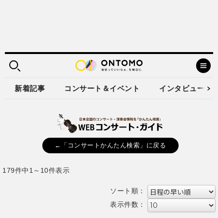
新着記事
コンサート＆イベント
インタビュー
←「コンサートかんたん検索」に戻る
179件中1～10件表示
ソート順：
表示件数：