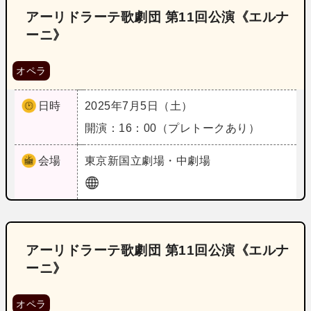
アーリドラーテ歌劇団 第11回公演《エルナ
ーニ》
オペラ
日時
2025年7月5日（土）
開演：16：00（プレトークあり）
会場
東京
新国立劇場・中劇場
アーリドラーテ歌劇団 第11回公演《エルナ
ーニ》
オペラ