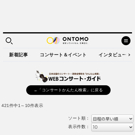
新着記事
コンサート＆イベント
インタビュー
←「コンサートかんたん検索」に戻る
421件中1～10件表示
ソート順：
表示件数：