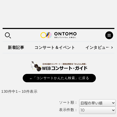
新着記事
コンサート＆イベント
インタビュー
←「コンサートかんたん検索」に戻る
130件中1～10件表示
ソート順：
表示件数：