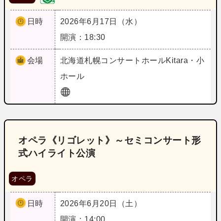
日時
2026年6月17日（水）
開演：18:30
会場
北海道
札幌コンサートホールKitara・小
ホール
オペラ《リゴレット》～セミコンサート形
式ハイライト公演
オペラ
日時
2026年6月20日（土）
開演：14:00