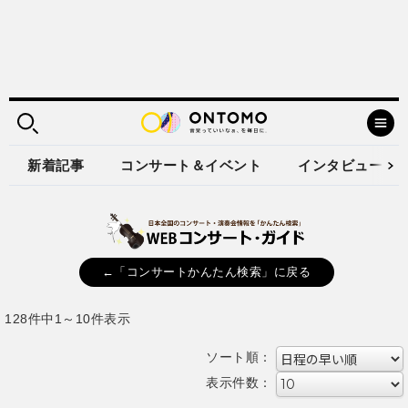
新着記事
コンサート＆イベント
インタビュー
←「コンサートかんたん検索」に戻る
128件中1～10件表示
ソート順：
表示件数：