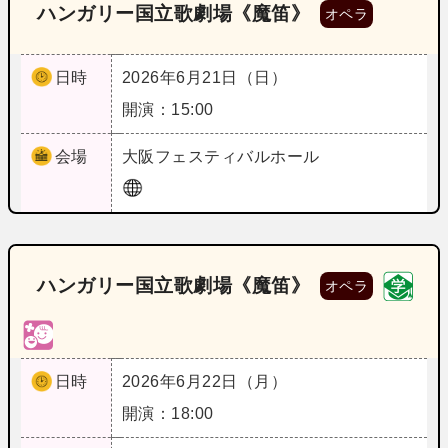
ハンガリー国立歌劇場《魔笛》
オペラ
日時
2026年6月21日（日）
開演：15:00
会場
大阪
フェスティバルホール
ハンガリー国立歌劇場《魔笛》
オペラ
日時
2026年6月22日（月）
開演：18:00