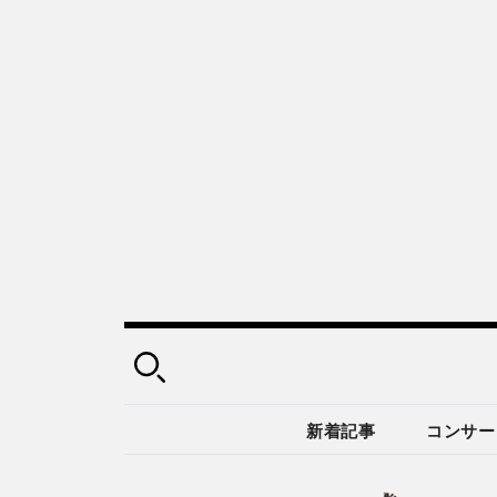
新着記事
コンサー