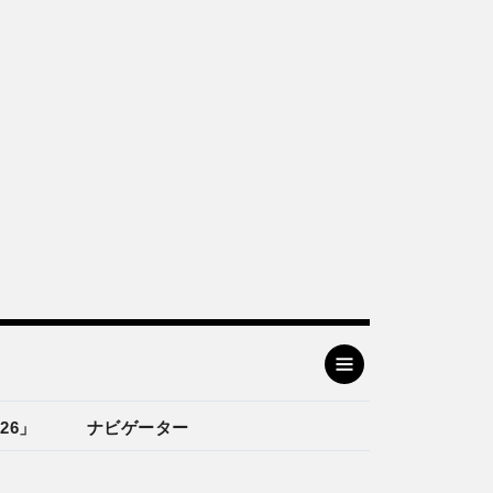
26」
ナビゲーター