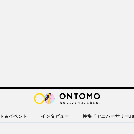
ト＆イベント
インタビュー
特集「アニバーサリー20