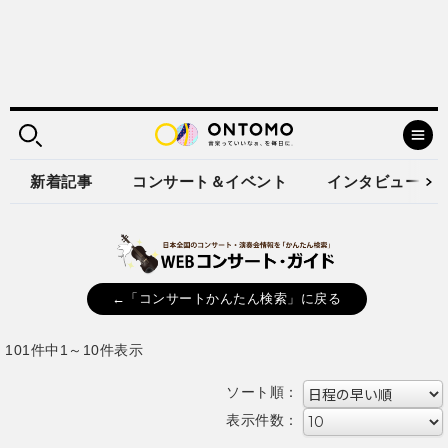
新着記事
コンサート＆イベント
インタビュー
←「コンサートかんたん検索」に戻る
101件中1～10件表示
ソート順：
表示件数：