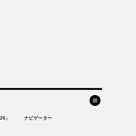
26」
ナビゲーター