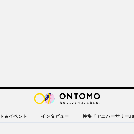
ト＆イベント
インタビュー
特集「アニバーサリー20