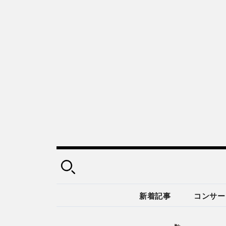
新着記事
コンサー