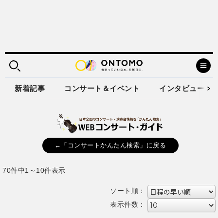
新着記事
コンサート＆イベント
インタビュー
←「コンサートかんたん検索」に戻る
70件中1～10件表示
ソート順：
表示件数：