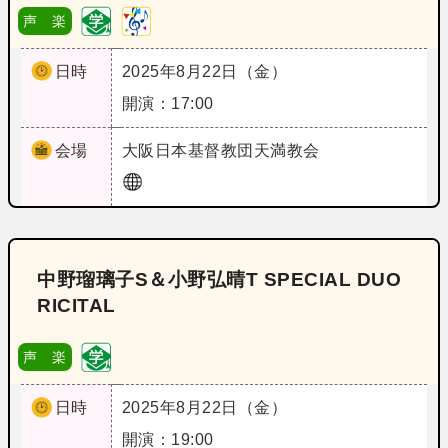
声 楽
日時
2025年8月22日（金）
開演：17:00
会場
大阪
日本基督教団天満教会
中野瑠璃子S＆小野弘晴T SPECIAL DUO
RICITAL
声 楽
日時
2025年8月22日（金）
開演：19:00