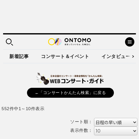
新着記事
コンサート＆イベント
インタビュー
←「コンサートかんたん検索」に戻る
552件中1～10件表示
ソート順：
表示件数：