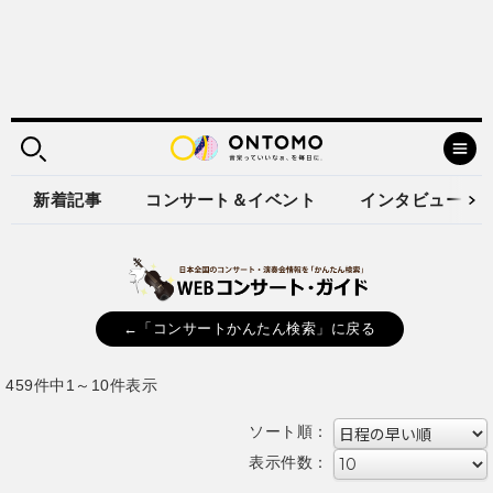
新着記事
コンサート＆イベント
インタビュー
←「コンサートかんたん検索」に戻る
459件中1～10件表示
ソート順：
表示件数：