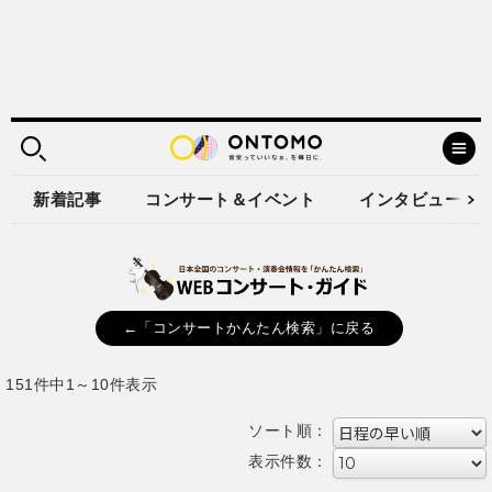
新着記事
コンサート＆イベント
インタビュー
←「コンサートかんたん検索」に戻る
151件中1～10件表示
ソート順：
表示件数：