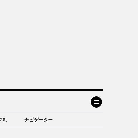
26」
ナビゲーター