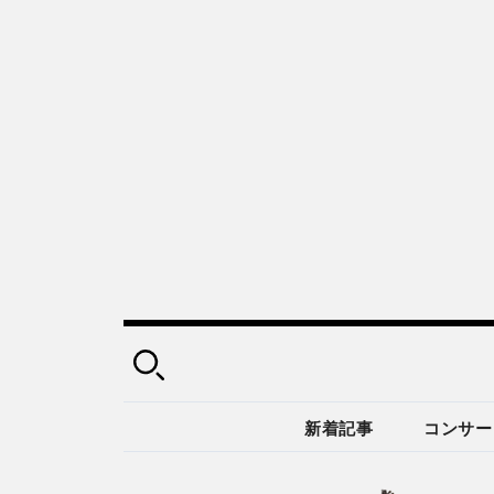
新着記事
コンサー