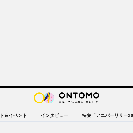
ト＆イベント
インタビュー
特集「アニバーサリー20