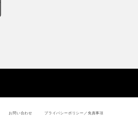
お問い合わせ
プライバシーポリシー／免責事項