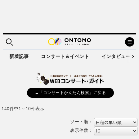
新着記事
コンサート＆イベント
インタビュー
←「コンサートかんたん検索」に戻る
140件中1～10件表示
ソート順：
表示件数：