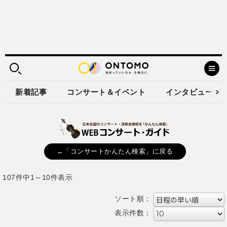
新着記事
コンサート＆イベント
インタビュー
←「コンサートかんたん検索」に戻る
107件中1～10件表示
ソート順：
表示件数：