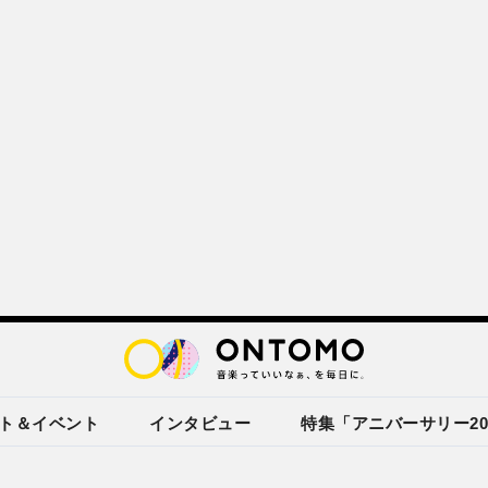
ト＆イベント
インタビュー
特集「アニバーサリー20