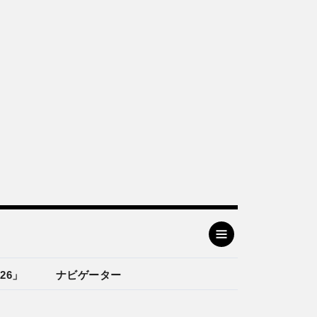
26」
ナビゲーター