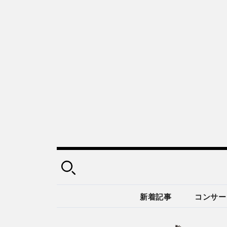
新着記事
コンサー