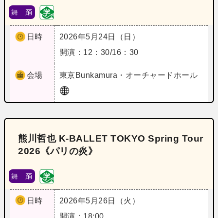
舞 踊
日時
2026年5月24日（日）
開演：12：30/16：30
会場
東京
Bunkamura・オーチャードホール
熊川哲也 K-BALLET TOKYO Spring Tour
2026《パリの炎》
舞 踊
日時
2026年5月26日（火）
開演：18:00