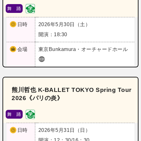
舞 踊
日時
2026年5月30日（土）
開演：18:30
会場
東京
Bunkamura・オーチャードホール
熊川哲也 K-BALLET TOKYO Spring Tour
2026《パリの炎》
舞 踊
日時
2026年5月31日（日）
開演：12：30/16：30