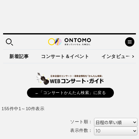
新着記事
コンサート＆イベント
インタビュー
←「コンサートかんたん検索」に戻る
155件中1～10件表示
ソート順：
表示件数：