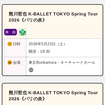
熊川哲也 K-BALLET TOKYO Spring Tour
2026《パリの炎》
舞 踊
日時
2026年5月23日（土）
開演：18:30
会場
東京
Bunkamura・オーチャードホール
熊川哲也 K-BALLET TOKYO Spring Tour
2026《パリの炎》