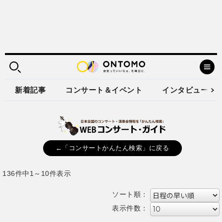
新着記事
コンサート＆イベント
インタビュー
←「コンサートかんたん検索」に戻る
136件中1～10件表示
ソート順：
表示件数：